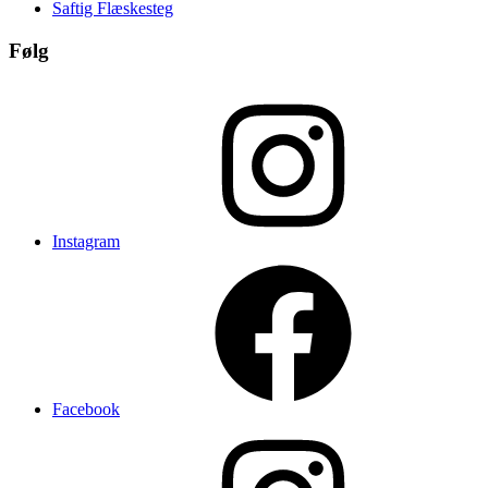
Saftig Flæskesteg
Følg
Instagram
Facebook