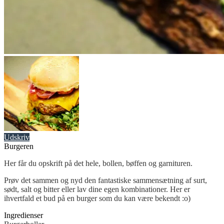
Udskriv
Burgeren
Her får du opskrift på det hele, bollen, bøffen og garnituren.
Prøv det sammen og nyd den fantastiske sammensætning af surt,
sødt, salt og bitter eller lav dine egen kombinationer. Her er
ihvertfald et bud på en burger som du kan være bekendt :o)
Ingredienser