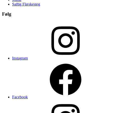
Saftig Flæskesteg
Følg
Instagram
Facebook